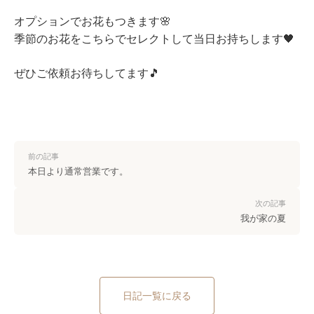
オプションでお花もつきます🌸
季節のお花をこちらでセレクトして当日お持ちします🖤
ぜひご依頼お待ちしてます🎵
前の記事
本日より通常営業です。
次の記事
我が家の夏
日記一覧に戻る