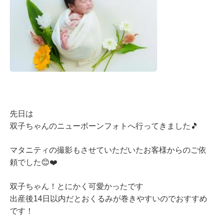
先日は
双子ちゃんのニューボーンフォトへ行ってきました🎵
マタニティの撮影もさせていただいたお客様からのご依
頼でした😊❤️
双子ちゃん！とにかく可愛かったです
出産後14日以内だとおくるみが巻きやすいのでおすすめ
です！