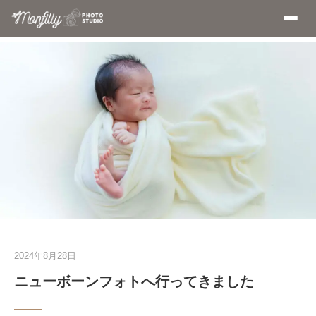
2024年8月28日
ニューボーンフォトへ行ってきました