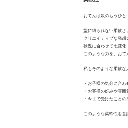
おてんば娘のもうひと
型に縛られない柔軟さ
クリエイティブな発想
状況に合わせて七変化
このような力を、おて
私もそのような柔軟な
・お子様の気分に合わ
・お客様の好みや雰囲
・今まで受けたことの
このような柔軟性を意