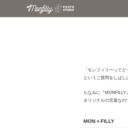
「モンフィリーってど
というご質問をしばし
ちなみに『MONFIL
オリジナルの言葉なので
MON＋FILLY