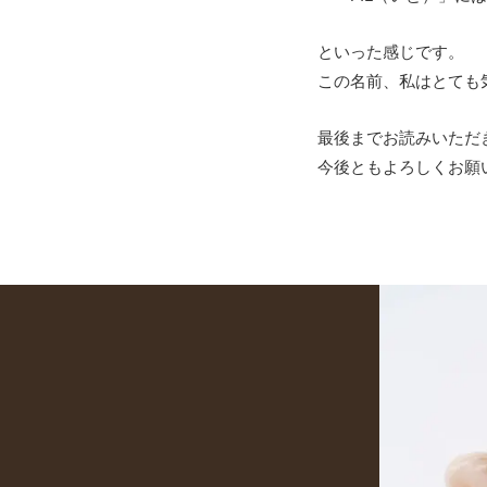
といった感じです。
この名前、私はとても
最後までお読みいただ
今後ともよろしくお願