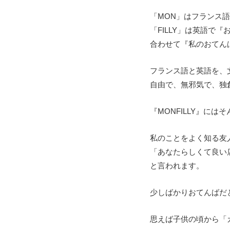
「MON」はフランス
「FILLY」は英語で『
合わせて『私のおてん
フランス語と英語を、
自由で、無邪気で、独
『MONFILLY』に
私のことをよく知る友
「あなたらしくて良い
と言われます。
少しばかりおてんばだ
思えば子供の頃から「