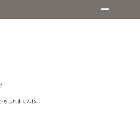
す。
名かもしれませんね。