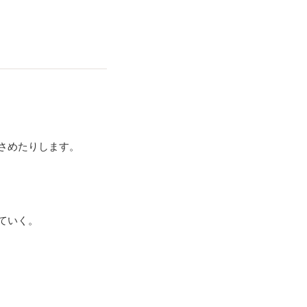
さめたりします。
ていく。