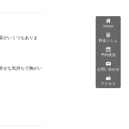
Home
葉がいくつもありま
料金シミュ
予約状況
幸せな気持ちで胸がい
お問い合わせ
アクセス