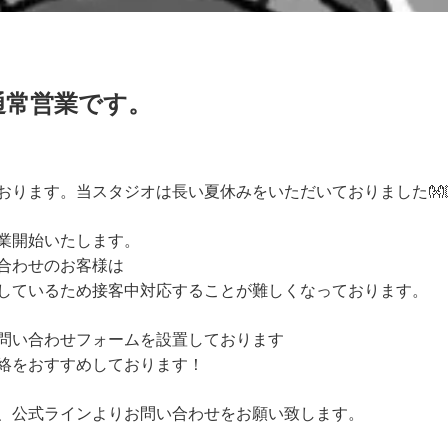
通常営業です。
おります。当スタジオは長い夏休みをいただいておりました👐
業開始いたします。
合わせのお客様は
しているため接客中対応することが難しくなっております。
問い合わせフォームを設置しております
絡をおすすめしております！
、公式ラインよりお問い合わせをお願い致します。