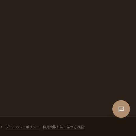
DIO
プライバシーポリシー
特定商取引法に基づく表記