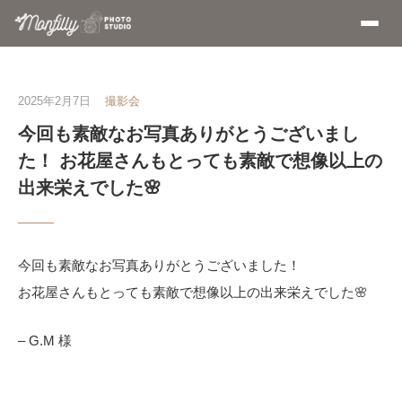
2025年2月7日
撮影会
今回も素敵なお写真ありがとうございまし
た！ お花屋さんもとっても素敵で想像以上の
出来栄えでした🌸
今回も素敵なお写真ありがとうございました！
お花屋さんもとっても素敵で想像以上の出来栄えでした🌸
– G.M 様