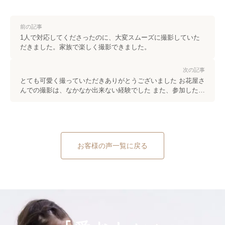
前の記事
1人で対応してくださったのに、大変スムーズに撮影していた
だきました。家族で楽しく撮影できました。
次の記事
とても可愛く撮っていただきありがとうございました お花屋さ
んでの撮影は、なかなか出来ない経験でした また、参加したい
と思います
お客様の声一覧に戻る