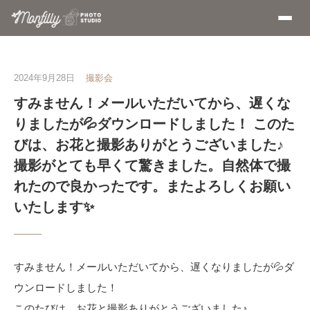
2024年9月28日
撮影会
すみません！メールいただいてから、遅くな
りましたが💦ダウンロードしました！ このた
びは、お花と撮影ありがとうございました♪
撮影がとても早くて驚きました。自然体で撮
れたので良かったです。またよろしくお願い
いたします✨
すみません！メールいただいてから、遅くなりましたが💦ダ
ウンロードしました！
このたびは、お花と撮影ありがとうございました♪