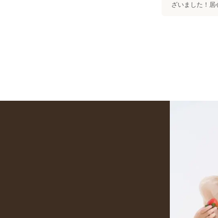
ざいました！居