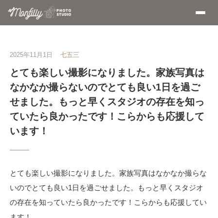
2025年11月1日
七五三
とても楽しい撮影になりました。家族写真は
なかなか撮らないのでとても良い1日を過ご
せました。もっと早くスタジオの存在を知っ
ていたら良かったです！こらからも応援して
います！
とても楽しい撮影になりました。家族写真はなかなか撮らな
いのでとても良い1日を過ごせました。もっと早くスタジオ
の存在を知っていたら良かったです！こらからも応援してい
ます！