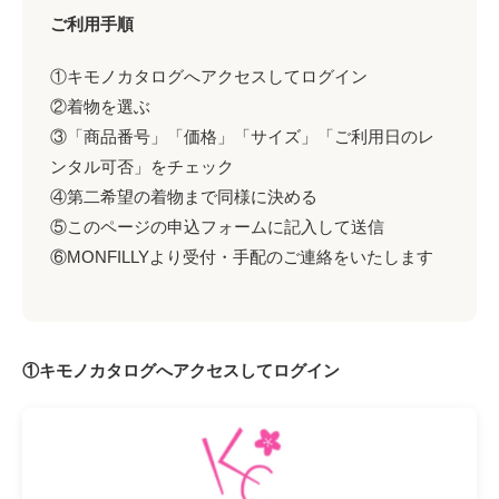
ご利用手順
①キモノカタログへアクセスしてログイン
②着物を選ぶ
③「商品番号」「価格」「サイズ」「ご利用日のレ
ンタル可否」をチェック
④第二希望の着物まで同様に決める
⑤このページの申込フォームに記入して送信
⑥MONFILLYより受付・手配のご連絡をいたします
①キモノカタログへアクセスしてログイン