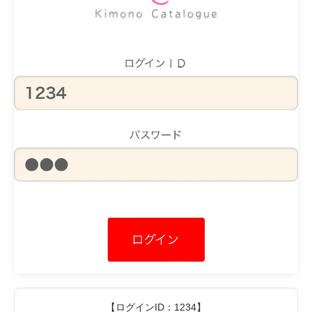
【ログインID：1234】