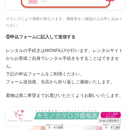
※ランクにより価格が異なります。価格表をご確認の上お申し込みく
ださい。
⑤申込フォームに記入して送信する
レンタルの手続きはMONFILLYが行います。レンタルサイト
からお客様ご自身でレンタル手続きをすることはできませ
ん。
下記の申込フォームをご利用ください。
フォーム送信後、当店から折り返しご連絡いたします。
着物は第二希望までお選びいただくようお願いいたします。