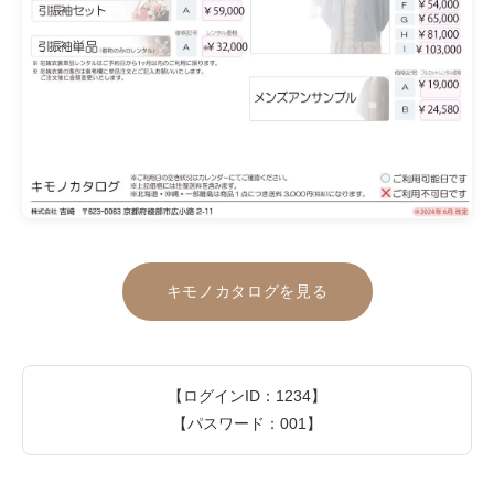
キモノカタログを見る
【ログインID：1234】
【パスワード：001】