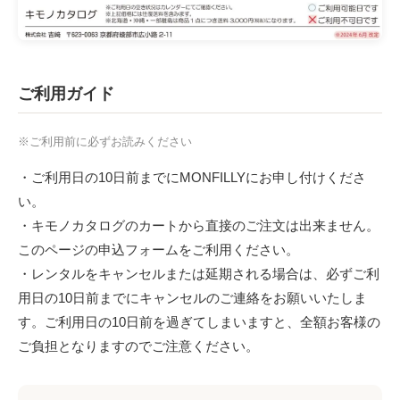
ご利用ガイド
※ご利用前に必ずお読みください
・ご利用日の10日前までにMONFILLYにお申し付けくださ
い。
・キモノカタログのカートから直接のご注文は出来ません。
このページの申込フォームをご利用ください。
・レンタルをキャンセルまたは延期される場合は、必ずご利
用日の10日前までにキャンセルのご連絡をお願いいたしま
す。ご利用日の10日前を過ぎてしまいますと、全額お客様の
ご負担となりますのでご注意ください。