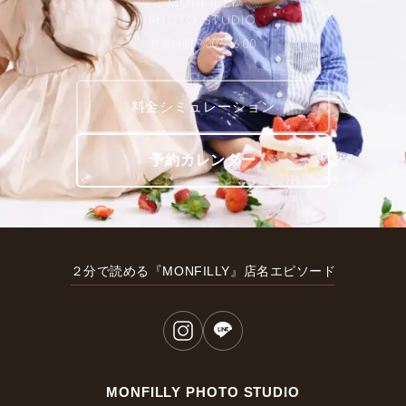
MONFILLY
PHOTO STUDIO
営業時間 9:30〜16:00
料金シミュレーション
予約カレンダー
２分で読める『MONFILLY』店名エピソード
MONFILLY PHOTO STUDIO