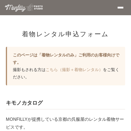
着物レンタル申込フォーム
このページは「着物レンタルのみ」ご利用のお客様向けで
す。
撮影もされる方は
こちら（撮影＋着物レンタル）
をご覧く
ださい。
キモノカタログ
MONFILLYが提携している京都の呉服屋のレンタル着物サー
ビスです。