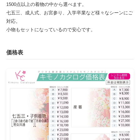
1500点以上の着物の中から選べます。
七五三、成人式、お宮参り、入学卒業など様々なシーンにご
対応。
小物もセットになっているので安心です。
価格表