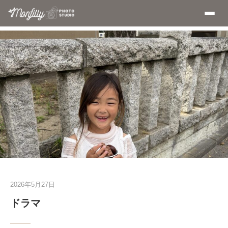
2026年5月27日
ドラマ