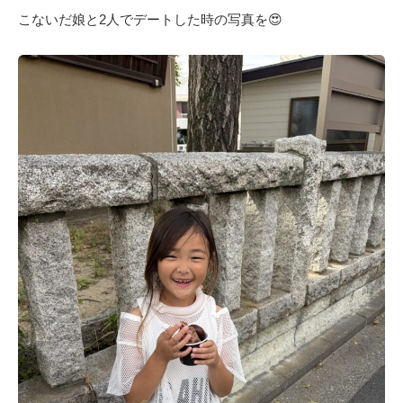
こないだ娘と2人でデートした時の写真を😍