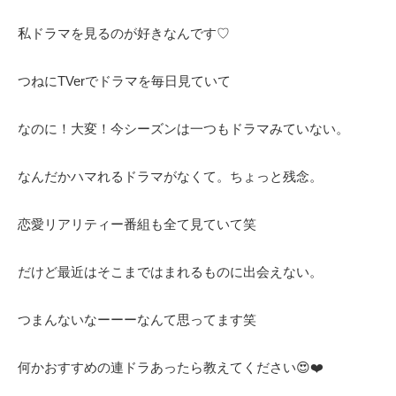
私ドラマを見るのが好きなんです♡
つねにTVerでドラマを毎日見ていて
なのに！大変！今シーズンは一つもドラマみていない。
なんだかハマれるドラマがなくて。ちょっと残念。
恋愛リアリティー番組も全て見ていて笑
だけど最近はそこまではまれるものに出会えない。
つまんないなーーーなんて思ってます笑
何かおすすめの連ドラあったら教えてください😍❤️