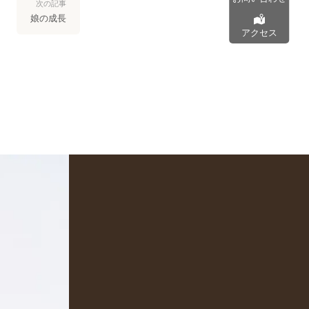
次の記事
娘の成長
アクセス