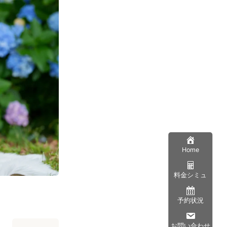
Home
料金シミュ
予約状況
お問い合わせ