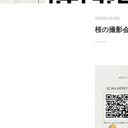
2025年3月14日
桜の撮影