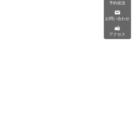
予約状況
お問い合わせ
アクセス