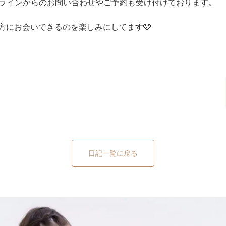
公式ラインからのお問い合わせやご予約も受け付けております。
方にお会いできるのを楽しみにしてます🩷
日記一覧に戻る