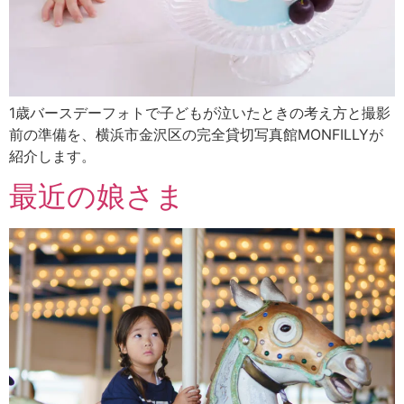
1歳バースデーフォトで子どもが泣いたときの考え方と撮影
前の準備を、横浜市金沢区の完全貸切写真館MONFILLYが
紹介します。
最近の娘さま