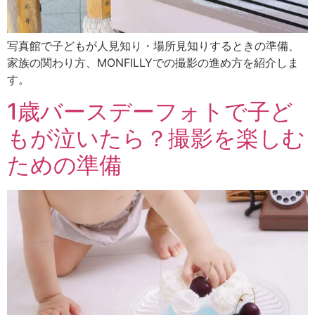
写真館で子どもが人見知り・場所見知りするときの準備、
家族の関わり方、MONFILLYでの撮影の進め方を紹介しま
す。
1歳バースデーフォトで子ど
もが泣いたら？撮影を楽しむ
ための準備