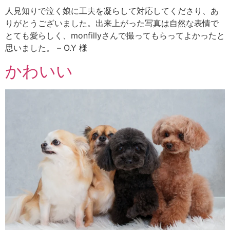
人見知りで泣く娘に工夫を凝らして対応してくださり、あ
りがとうございました。出来上がった写真は自然な表情で
とても愛らしく、monfillyさんで撮ってもらってよかったと
思いました。 – O.Y 様
かわいい