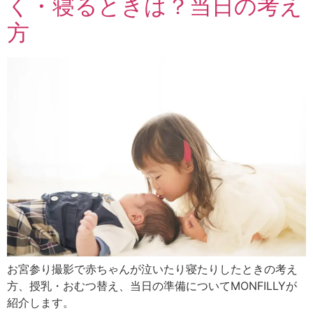
く・寝るときは？当日の考え
方
お宮参り撮影で赤ちゃんが泣いたり寝たりしたときの考え
方、授乳・おむつ替え、当日の準備についてMONFILLYが
紹介します。