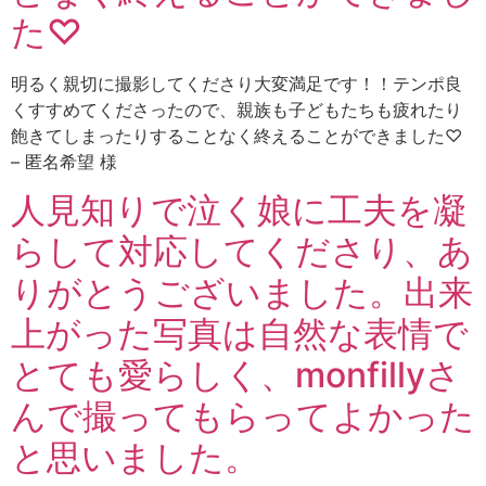
た♡
明るく親切に撮影してくださり大変満足です！！テンポ良
くすすめてくださったので、親族も子どもたちも疲れたり
飽きてしまったりすることなく終えることができました♡
– 匿名希望 様
人見知りで泣く娘に工夫を凝
らして対応してくださり、あ
りがとうございました。出来
上がった写真は自然な表情で
とても愛らしく、monfillyさ
んで撮ってもらってよかった
と思いました。