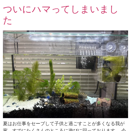
ついにハマってしまいまし
た
夏はお仕事をセーブして子供と過ごすことが多くなる我が
家。すでにたくさんのところに遊びに回っております。 今