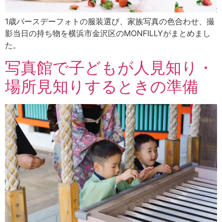
1歳バースデーフォトの服装選び、家族写真の色合わせ、撮
影当日の持ち物を横浜市金沢区のMONFILLYがまとめまし
た。
写真館で子どもが人見知り・
場所見知りするときの準備